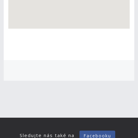
Sledujte nás také na
Facebooku