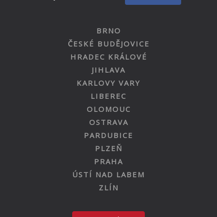
BRNO
ČESKÉ BUDĚJOVICE
HRADEC KRÁLOVÉ
JIHLAVA
KARLOVY VARY
LIBEREC
OLOMOUC
OSTRAVA
PARDUBICE
PLZEŇ
PRAHA
ÚSTÍ NAD LABEM
ZLÍN