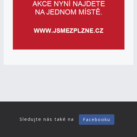
Sledujte nás také na
Facebooku