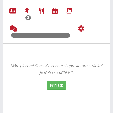
2
Máte placené členství a chcete si upravit tuto stránku?
Je třeba se přihlásit.
Přihlásit