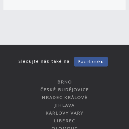
Sledujte nás také na
Facebooku
BRNO
ČESKÉ BUDĚJOVICE
HRADEC KRÁLOVÉ
JIHLAVA
KARLOVY VARY
LIBEREC
OLOMOUC