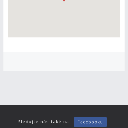
Sledujte nás také na
Facebooku