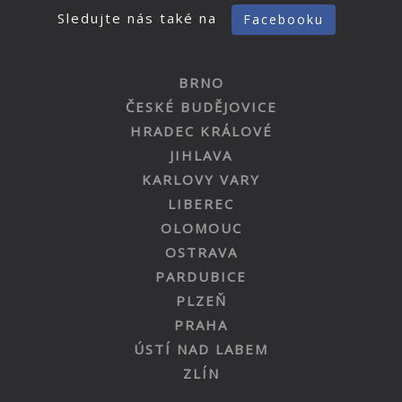
Sledujte nás také na
Facebooku
BRNO
ČESKÉ BUDĚJOVICE
HRADEC KRÁLOVÉ
JIHLAVA
KARLOVY VARY
LIBEREC
OLOMOUC
OSTRAVA
PARDUBICE
PLZEŇ
PRAHA
ÚSTÍ NAD LABEM
ZLÍN