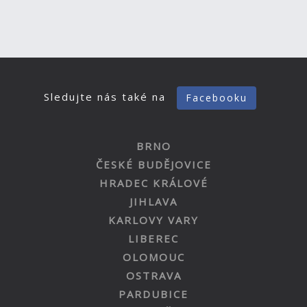
Sledujte nás také na
Facebooku
BRNO
ČESKÉ BUDĚJOVICE
HRADEC KRÁLOVÉ
JIHLAVA
KARLOVY VARY
LIBEREC
OLOMOUC
OSTRAVA
PARDUBICE