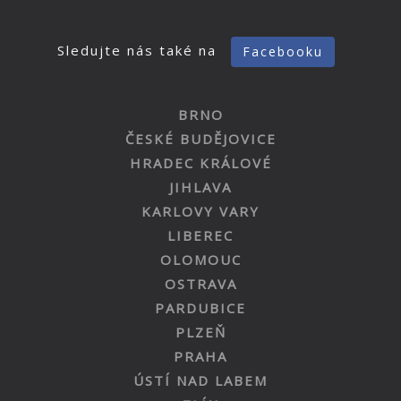
Sledujte nás také na
Facebooku
BRNO
ČESKÉ BUDĚJOVICE
HRADEC KRÁLOVÉ
JIHLAVA
KARLOVY VARY
LIBEREC
OLOMOUC
OSTRAVA
PARDUBICE
PLZEŇ
PRAHA
ÚSTÍ NAD LABEM