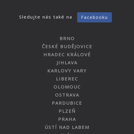
Sledujte nás také na
Facebooku
BRNO
ČESKÉ BUDĚJOVICE
HRADEC KRÁLOVÉ
JIHLAVA
KARLOVY VARY
LIBEREC
OLOMOUC
OSTRAVA
PARDUBICE
PLZEŇ
PRAHA
ÚSTÍ NAD LABEM