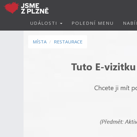
UDÁLOSTI
POLEDNÍ MENU
NABÍ
MÍSTA
RESTAURACE