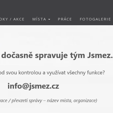
DKY / AKCE
MÍSTA
PRÁCE
FOTOGALERIE