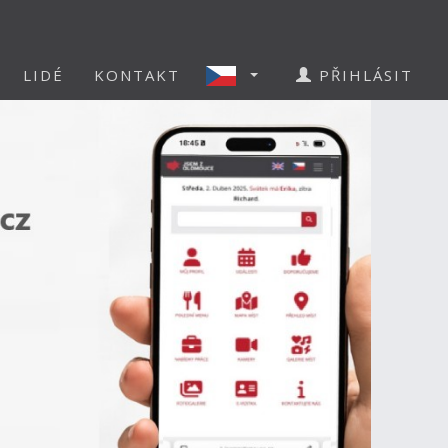
LIDÉ
KONTAKT
PŘIHLÁSIT