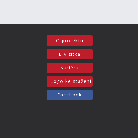
O projektu
E-vizitka
Kariéra
Logo ke stažení
Facebook