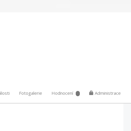
losti
Fotogalerie
Hodnocení
Administrace