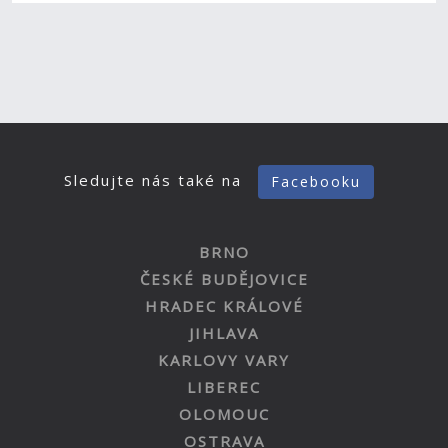
Sledujte nás také na
Facebooku
BRNO
ČESKÉ BUDĚJOVICE
HRADEC KRÁLOVÉ
JIHLAVA
KARLOVY VARY
LIBEREC
OLOMOUC
OSTRAVA