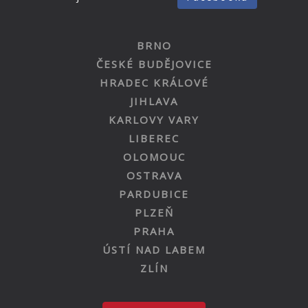
BRNO
ČESKÉ BUDĚJOVICE
HRADEC KRÁLOVÉ
JIHLAVA
KARLOVY VARY
LIBEREC
OLOMOUC
OSTRAVA
PARDUBICE
PLZEŇ
PRAHA
ÚSTÍ NAD LABEM
ZLÍN