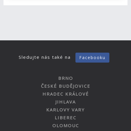
Sledujte nás také na
Facebooku
BRNO
ČESKÉ BUDĚJOVICE
HRADEC KRÁLOVÉ
JIHLAVA
KARLOVY VARY
LIBEREC
OLOMOUC