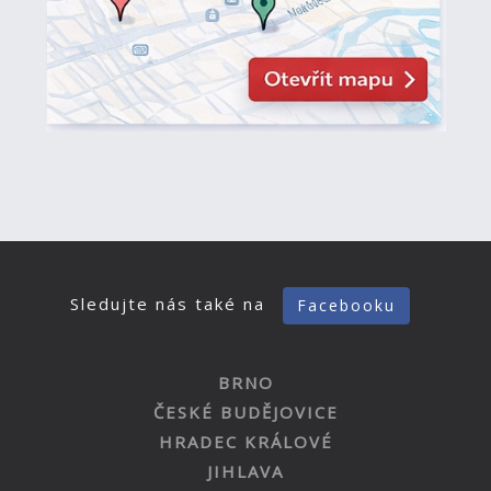
Sledujte nás také na
Facebooku
BRNO
ČESKÉ BUDĚJOVICE
HRADEC KRÁLOVÉ
JIHLAVA