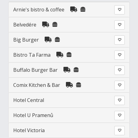
Arnie's bistro & coffee
Belvedére
Big Burger
Bistro Ta Farma
Buffalo Burger Bar
Comix Kitchen & Bar
Hotel Central
Hotel U Pramenů
Hotel Victoria