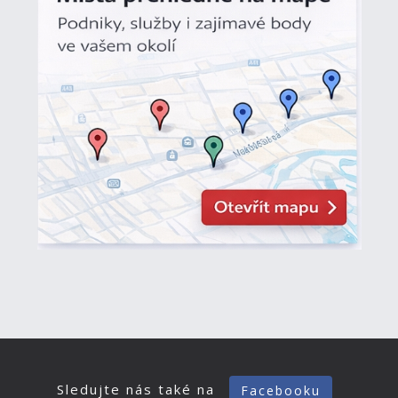
Sledujte nás také na
Facebooku