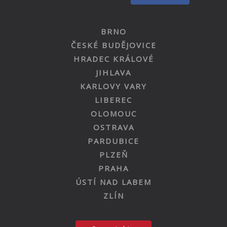
BRNO
ČESKÉ BUDĚJOVICE
HRADEC KRÁLOVÉ
JIHLAVA
KARLOVY VARY
LIBEREC
OLOMOUC
OSTRAVA
PARDUBICE
PLZEŇ
PRAHA
ÚSTÍ NAD LABEM
ZLÍN