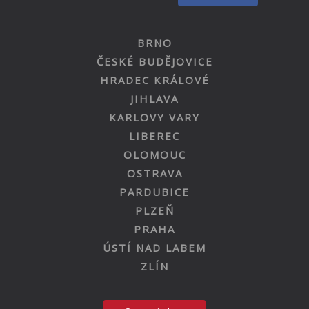
BRNO
ČESKÉ BUDĚJOVICE
HRADEC KRÁLOVÉ
JIHLAVA
KARLOVY VARY
LIBEREC
OLOMOUC
OSTRAVA
PARDUBICE
PLZEŇ
PRAHA
ÚSTÍ NAD LABEM
ZLÍN