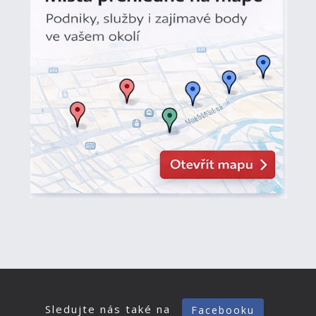
Sledujte nás také na
Facebooku