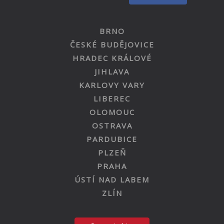
BRNO
ČESKÉ BUDĚJOVICE
HRADEC KRÁLOVÉ
JIHLAVA
KARLOVY VARY
LIBEREC
OLOMOUC
OSTRAVA
PARDUBICE
PLZEŇ
PRAHA
ÚSTÍ NAD LABEM
ZLÍN