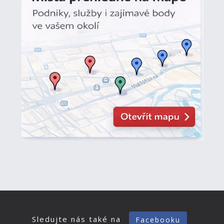
Sledujte nás také na
Facebooku