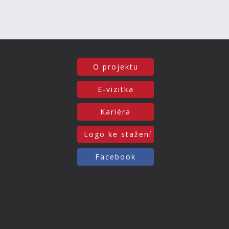
O projektu
E-vizitka
Kariéra
Logo ke stažení
Facebook