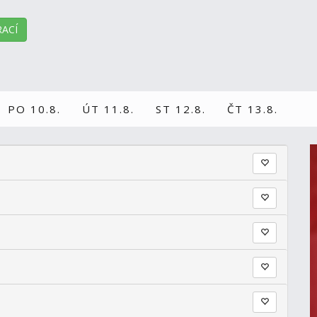
ACÍ
PO 10.8.
ÚT 11.8.
ST 12.8.
ČT 13.8.