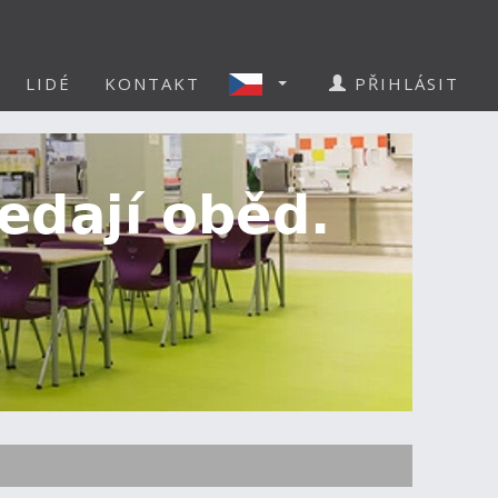
LIDÉ
KONTAKT
PŘIHLÁSIT