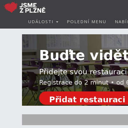
UDÁLOSTI
POLEDNÍ MENU
NABÍ