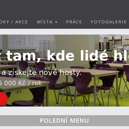
DKY / AKCE
MÍSTA
PRÁCE
FOTOGALERIE
POLEDNÍ MENU