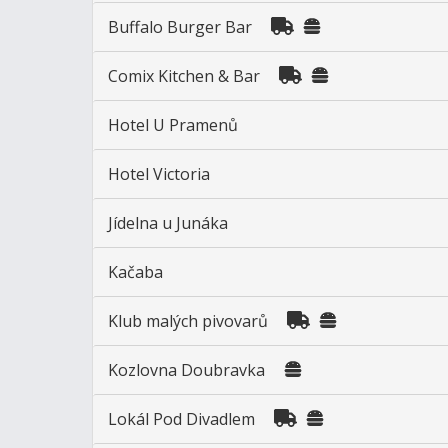
Buffalo Burger Bar
Comix Kitchen & Bar
Hotel U Pramenů
Hotel Victoria
Jídelna u Junáka
Kačaba
Klub malých pivovarů
Kozlovna Doubravka
Lokál Pod Divadlem