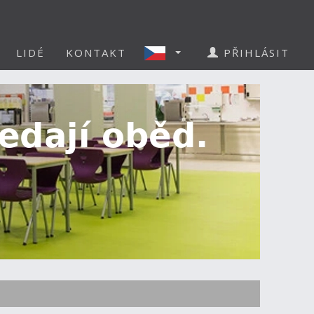
LIDÉ
KONTAKT
PŘIHLÁSIT