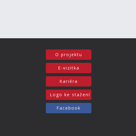
O projektu
E-vizitka
Kariéra
Logo ke stažení
Facebook