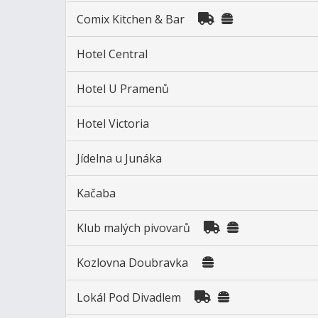
Comix Kitchen & Bar
Hotel Central
Hotel U Pramenů
Hotel Victoria
Jídelna u Junáka
Kačaba
Klub malých pivovarů
Kozlovna Doubravka
Lokál Pod Divadlem