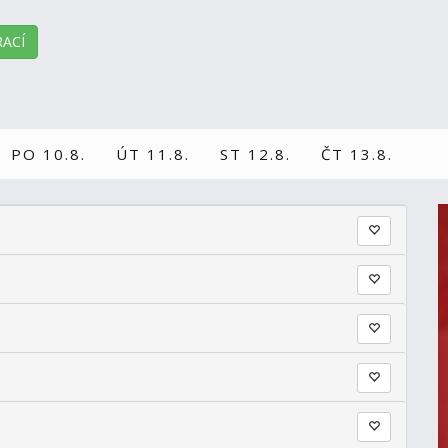
ACÍ
PO 10.8.
ÚT 11.8.
ST 12.8.
ČT 13.8.