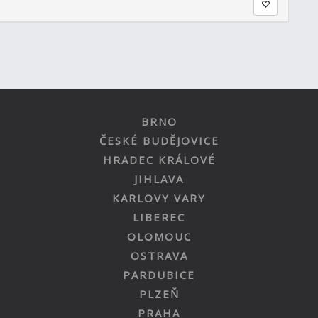
BRNO
ČESKÉ BUDĚJOVICE
HRADEC KRÁLOVÉ
JIHLAVA
KARLOVY VARY
LIBEREC
OLOMOUC
OSTRAVA
PARDUBICE
PLZEŇ
PRAHA