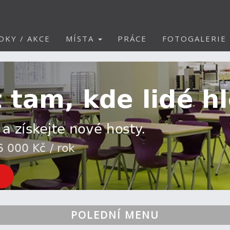
DKY / AKCE
MÍSTA
PRÁCE
FOTOGALERIE
POLEDNÍ MENU