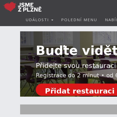
UDÁLOSTI
POLEDNÍ MENU
NABÍ