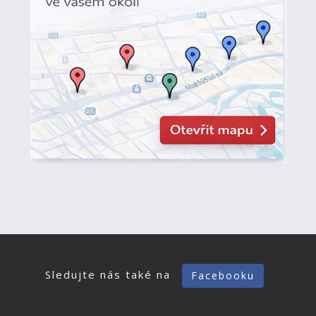
Sledujte nás také na
Facebooku