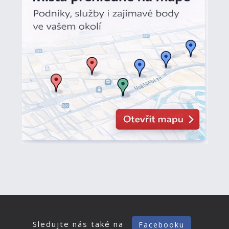
Sledujte nás také na
Facebooku