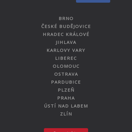
BRNO
ČESKÉ BUDĚJOVICE
HRADEC KRÁLOVÉ
JIHLAVA
KARLOVY VARY
LIBEREC
OLOMOUC
OSTRAVA
PARDUBICE
PLZEŇ
PRAHA
ÚSTÍ NAD LABEM
ZLÍN