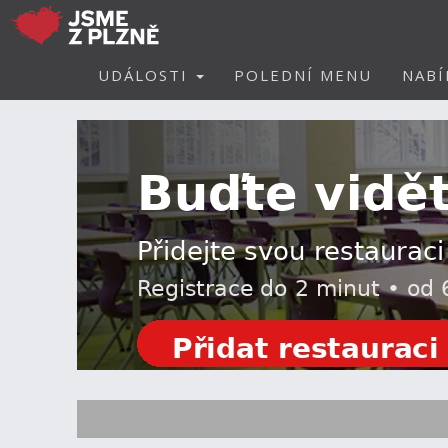
UDÁLOSTI
POLEDNÍ MENU
NABÍ