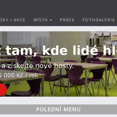
DKY / AKCE
MÍSTA
PRÁCE
FOTOGALERIE
POLEDNÍ MENU