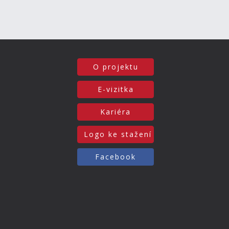
O projektu
E-vizitka
Kariéra
Logo ke stažení
Facebook