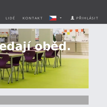
LIDÉ
KONTAKT
PŘIHLÁSIT