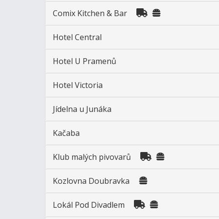
Comix Kitchen & Bar
Hotel Central
Hotel U Pramenů
Hotel Victoria
Jídelna u Junáka
Kačaba
Klub malých pivovarů
Kozlovna Doubravka
Lokál Pod Divadlem