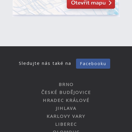
Sledujte nás také na
Facebooku
BRNO
ČESKÉ BUDĚJOVICE
HRADEC KRÁLOVÉ
JIHLAVA
KARLOVY VARY
LIBEREC