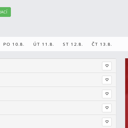
ACÍ
PO 10.8.
ÚT 11.8.
ST 12.8.
ČT 13.8.