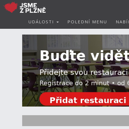
UDÁLOSTI
POLEDNÍ MENU
NABÍ