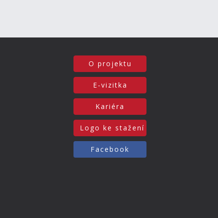
O projektu
E-vizitka
Kariéra
Logo ke stažení
Facebook