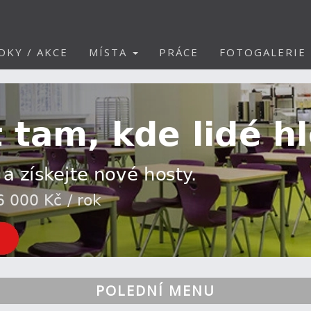
DKY / AKCE
MÍSTA
PRÁCE
FOTOGALERIE
POLEDNÍ MENU