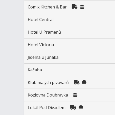
Comix Kitchen & Bar
Hotel Central
Hotel U Pramenů
Hotel Victoria
Jídelna u Junáka
Kačaba
Klub malých pivovarů
Kozlovna Doubravka
Lokál Pod Divadlem