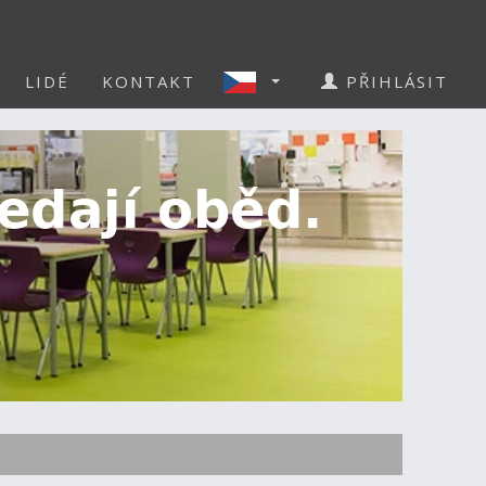
LIDÉ
KONTAKT
PŘIHLÁSIT