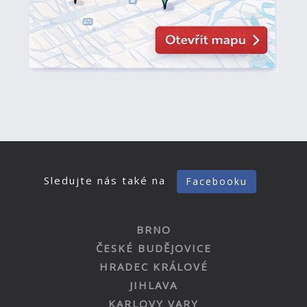
Sledujte nás také na
Facebooku
BRNO
ČESKÉ BUDĚJOVICE
HRADEC KRÁLOVÉ
JIHLAVA
KARLOVY VARY