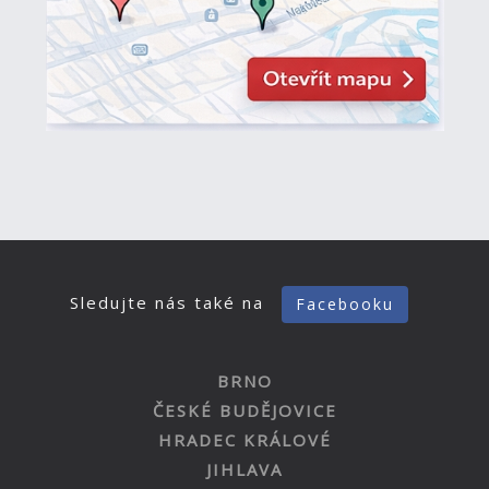
Sledujte nás také na
Facebooku
BRNO
ČESKÉ BUDĚJOVICE
HRADEC KRÁLOVÉ
JIHLAVA