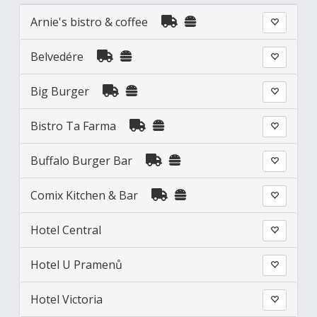
Arnie's bistro & coffee
Belvedére
Big Burger
Bistro Ta Farma
Buffalo Burger Bar
Comix Kitchen & Bar
Hotel Central
Hotel U Pramenů
Hotel Victoria