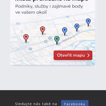
Sledujte nás také na
Facebooku