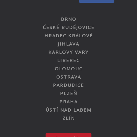
BRNO
ČESKÉ BUDĚJOVICE
HRADEC KRÁLOVÉ
JIHLAVA
KARLOVY VARY
LIBEREC
OLOMOUC
OSTRAVA
PARDUBICE
PLZEŇ
PRAHA
ÚSTÍ NAD LABEM
ZLÍN