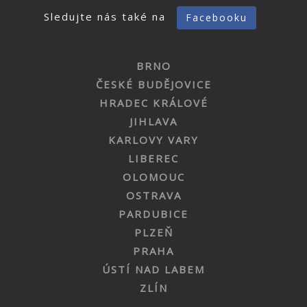
Sledujte nás také na
Facebooku
BRNO
ČESKÉ BUDĚJOVICE
HRADEC KRÁLOVÉ
JIHLAVA
KARLOVY VARY
LIBEREC
OLOMOUC
OSTRAVA
PARDUBICE
PLZEŇ
PRAHA
ÚSTÍ NAD LABEM
ZLÍN