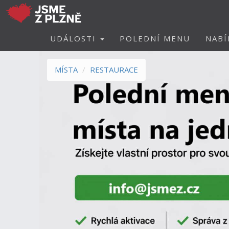
UDÁLOSTI
POLEDNÍ MENU
NABÍ
MÍSTA
RESTAURACE