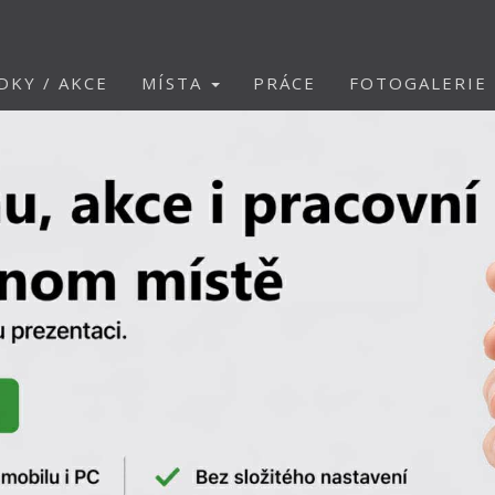
DKY / AKCE
MÍSTA
PRÁCE
FOTOGALERIE