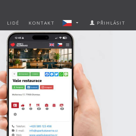
LIDÉ
KONTAKT
PŘIHLÁSIT