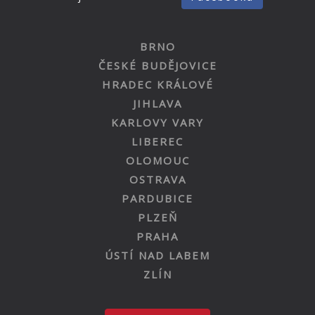
BRNO
ČESKÉ BUDĚJOVICE
HRADEC KRÁLOVÉ
JIHLAVA
KARLOVY VARY
LIBEREC
OLOMOUC
OSTRAVA
PARDUBICE
PLZEŇ
PRAHA
ÚSTÍ NAD LABEM
ZLÍN