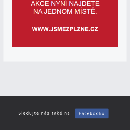
Sledujte nás také na
Facebooku