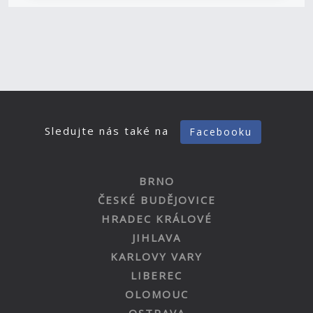
Sledujte nás také na
Facebooku
BRNO
ČESKÉ BUDĚJOVICE
HRADEC KRÁLOVÉ
JIHLAVA
KARLOVY VARY
LIBEREC
OLOMOUC