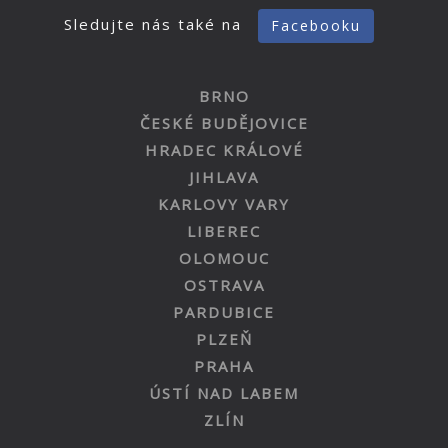
Sledujte nás také na
Facebooku
BRNO
ČESKÉ BUDĚJOVICE
HRADEC KRÁLOVÉ
JIHLAVA
KARLOVY VARY
LIBEREC
OLOMOUC
OSTRAVA
PARDUBICE
PLZEŇ
PRAHA
ÚSTÍ NAD LABEM
ZLÍN