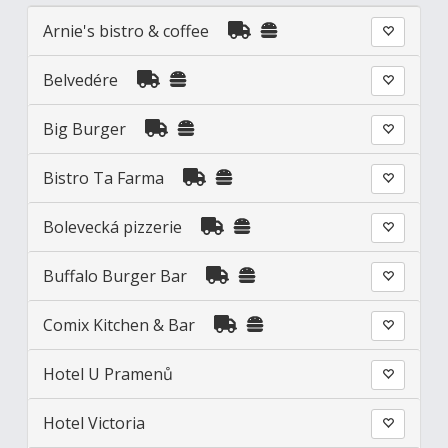
Arnie's bistro & coffee
Belvedére
Big Burger
Bistro Ta Farma
Bolevecká pizzerie
Buffalo Burger Bar
Comix Kitchen & Bar
Hotel U Pramenů
Hotel Victoria