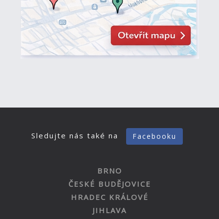
Sledujte nás také na
Facebooku
BRNO
ČESKÉ BUDĚJOVICE
HRADEC KRÁLOVÉ
JIHLAVA