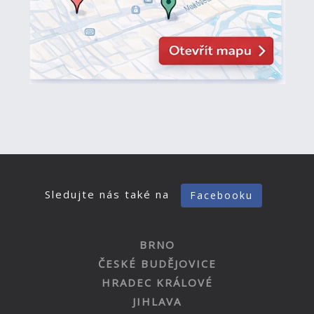
Sledujte nás také na
Facebooku
BRNO
ČESKÉ BUDĚJOVICE
HRADEC KRÁLOVÉ
JIHLAVA