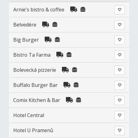
Arnie's bistro & coffee
Belvedére
Big Burger
Bistro Ta Farma
Bolevecká pizzerie
Buffalo Burger Bar
Comix Kitchen & Bar
Hotel Central
Hotel U Pramenů