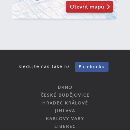
Sledujte nás také na
Facebooku
BRNO
ČESKÉ BUDĚJOVICE
HRADEC KRÁLOVÉ
JIHLAVA
KARLOVY VARY
LIBEREC