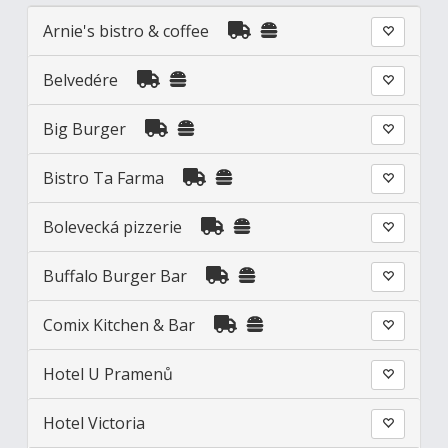
Arnie's bistro & coffee
Belvedére
Big Burger
Bistro Ta Farma
Bolevecká pizzerie
Buffalo Burger Bar
Comix Kitchen & Bar
Hotel U Pramenů
Hotel Victoria