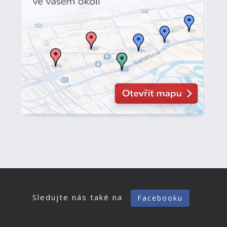
Sledujte nás také na
Facebooku