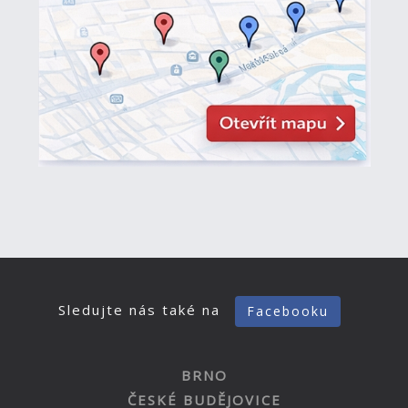
Sledujte nás také na
Facebooku
BRNO
ČESKÉ BUDĚJOVICE