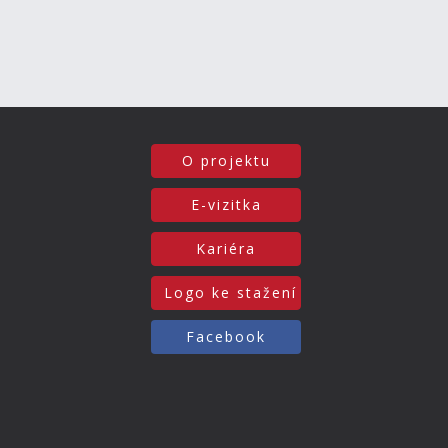
O projektu
E-vizitka
Kariéra
Logo ke stažení
Facebook