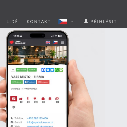
LIDÉ
KONTAKT
PŘIHLÁSIT