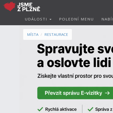
UDÁLOSTI
POLEDNÍ MENU
NABÍ
MÍSTA
RESTAURACE