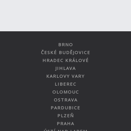
BRNO
ČESKÉ BUDĚJOVICE
HRADEC KRÁLOVÉ
JIHLAVA
KARLOVY VARY
LIBEREC
OLOMOUC
OSTRAVA
PARDUBICE
PLZEŇ
PRAHA