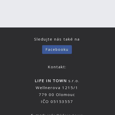
Sledujte nás také na
Facebooku
Kontakt:
LIFE IN TOWN
s.r.o.
Wellnerova 1215/1
779 00 Olomouc
IČO 05153557