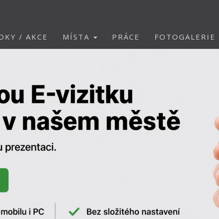
DKY / AKCE
MÍSTA
PRÁCE
FOTOGALERIE