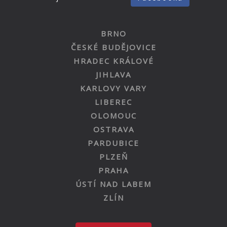
BRNO
ČESKÉ BUDĚJOVICE
HRADEC KRÁLOVÉ
JIHLAVA
KARLOVY VARY
LIBEREC
OLOMOUC
OSTRAVA
PARDUBICE
PLZEŇ
PRAHA
ÚSTÍ NAD LABEM
ZLÍN