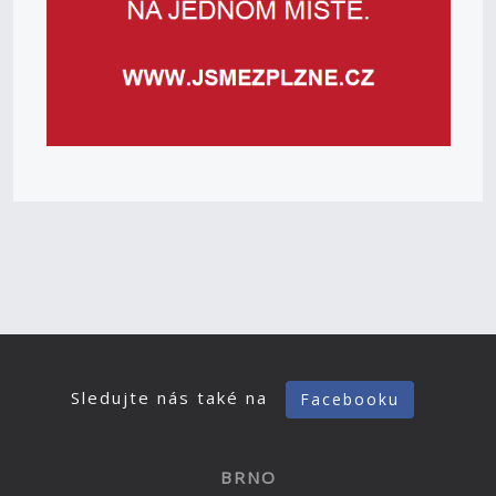
Sledujte nás také na
Facebooku
BRNO