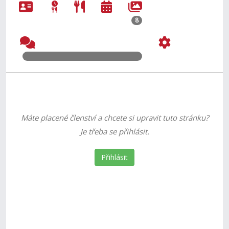
8
Máte placené členství a chcete si upravit tuto stránku?
Je třeba se přihlásit.
Přihlásit