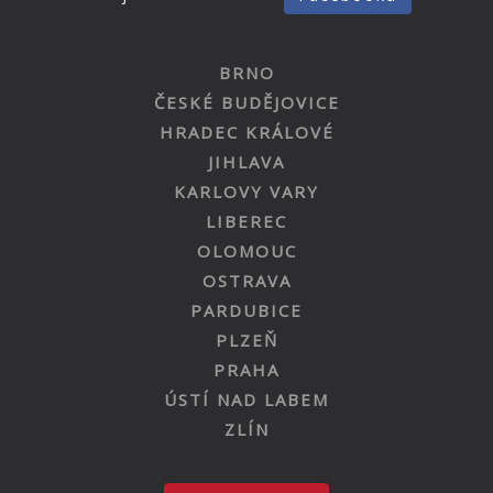
BRNO
ČESKÉ BUDĚJOVICE
HRADEC KRÁLOVÉ
JIHLAVA
KARLOVY VARY
LIBEREC
OLOMOUC
OSTRAVA
PARDUBICE
PLZEŇ
PRAHA
ÚSTÍ NAD LABEM
ZLÍN