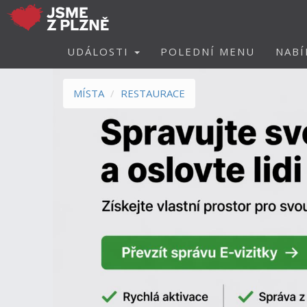
UDÁLOSTI
POLEDNÍ MENU
NABÍ
MÍSTA
RESTAURACE