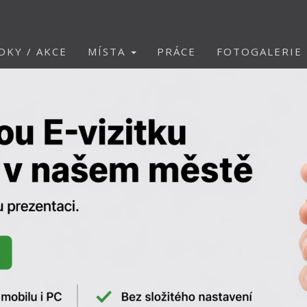
DKY / AKCE
MÍSTA
PRÁCE
FOTOGALERIE