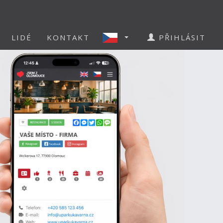
LIDÉ
KONTAKT
PŘIHLÁSIT