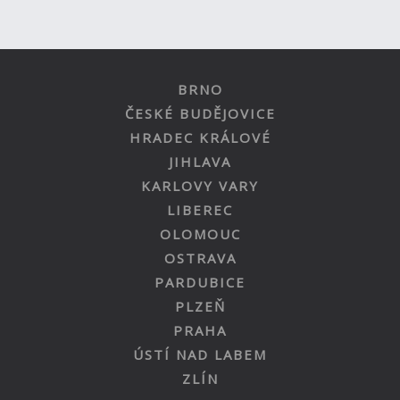
BRNO
ČESKÉ BUDĚJOVICE
HRADEC KRÁLOVÉ
JIHLAVA
KARLOVY VARY
LIBEREC
OLOMOUC
OSTRAVA
PARDUBICE
PLZEŇ
PRAHA
ÚSTÍ NAD LABEM
ZLÍN